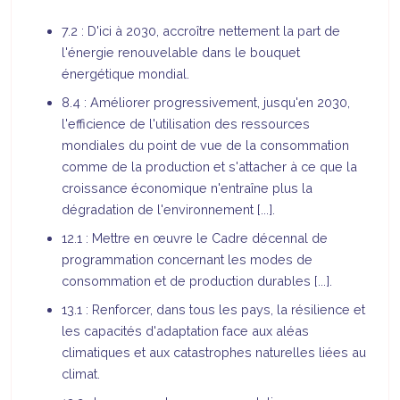
7.2 : D'ici à 2030, accroître nettement la part de
l'énergie renouvelable dans le bouquet
énergétique mondial.
8.4 : Améliorer progressivement, jusqu'en 2030,
l'efficience de l'utilisation des ressources
mondiales du point de vue de la consommation
comme de la production et s'attacher à ce que la
croissance économique n'entraîne plus la
dégradation de l'environnement [...].
12.1 : Mettre en œuvre le Cadre décennal de
programmation concernant les modes de
consommation et de production durables [...].
13.1 : Renforcer, dans tous les pays, la résilience et
les capacités d'adaptation face aux aléas
climatiques et aux catastrophes naturelles liées au
climat.