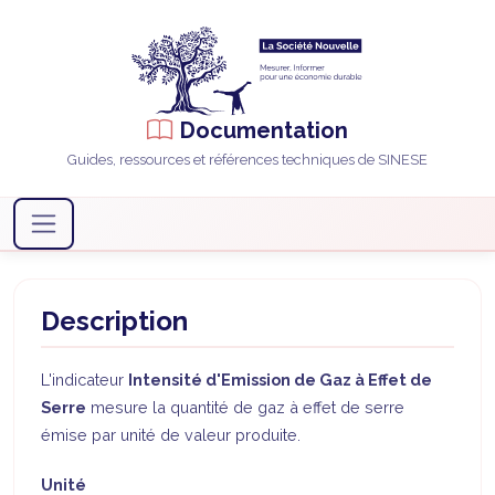
Documentation
Guides, ressources et références techniques de SINESE
Description
L'indicateur
Intensité d'Emission de Gaz à Effet de
Serre
mesure la quantité de gaz à effet de serre
émise par unité de valeur produite.
Unité