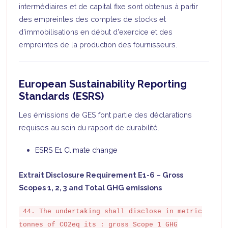
intermédiaires et de capital fixe sont obtenus à partir
des empreintes des comptes de stocks et
d'immobilisations en début d'exercice et des
empreintes de la production des fournisseurs.
European Sustainability Reporting
Standards (ESRS)
Les émissions de GES font partie des déclarations
requises au sein du rapport de durabilité.
ESRS E1 Climate change​​​​
Extrait Disclosure Requirement E1-6 – Gross
Scopes 1, 2, 3 and Total GHG emissions
44. The undertaking shall disclose in metric
tonnes of CO2eq its : gross Scope 1 GHG