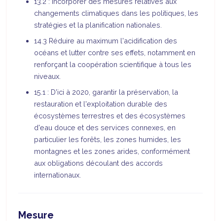
13.2 : Incorporer des mesures relatives aux
changements climatiques dans les politiques, les
stratégies et la planification nationales.
14.3 Réduire au maximum l'acidification des
océans et lutter contre ses effets, notamment en
renforçant la coopération scientifique à tous les
niveaux.
15.1 : D'ici à 2020, garantir la préservation, la
restauration et l'exploitation durable des
écosystèmes terrestres et des écosystèmes
d'eau douce et des services connexes, en
particulier les forêts, les zones humides, les
montagnes et les zones arides, conformément
aux obligations découlant des accords
internationaux.
Mesure