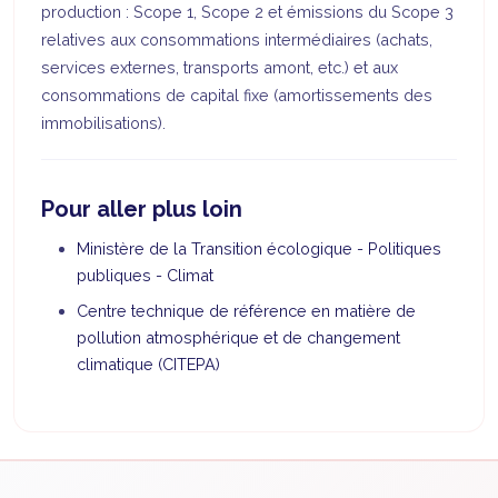
production : Scope 1, Scope 2 et émissions du Scope 3
relatives aux consommations intermédiaires (achats,
services externes, transports amont, etc.) et aux
consommations de capital fixe (amortissements des
immobilisations).
Pour aller plus loin
Ministère de la Transition écologique - Politiques
publiques - Climat
Centre technique de référence en matière de
pollution atmosphérique et de changement
climatique (CITEPA)