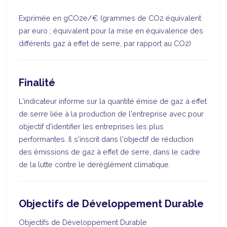
Exprimée en gCO2e/€ (grammes de CO2 équivalent
par euro ; équivalent pour la mise en équivalence des
différents gaz à effet de serre, par rapport au CO2)
Finalité
L'indicateur informe sur la quantité émise de gaz à effet
de serre liée à la production de l'entreprise avec pour
objectif d'identifier les entreprises les plus
performantes. Il s'inscrit dans l'objectif de réduction
des émissions de gaz à effet de serre, dans le cadre
de la lutte contre le déréglèment climatique.
Objectifs de Développement Durable
Objectifs de Développement Durable