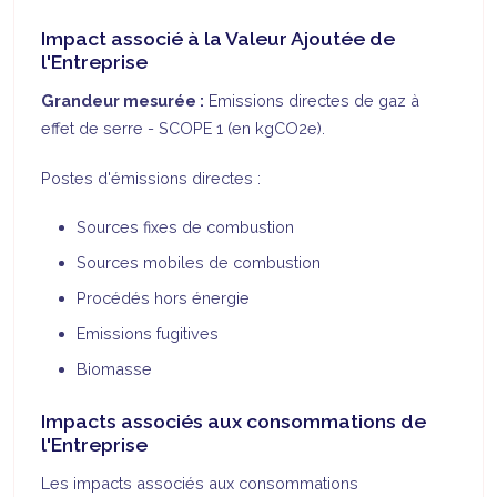
Impact associé à la Valeur Ajoutée de
l'Entreprise
Grandeur mesurée :
Emissions directes de gaz à
effet de serre - SCOPE 1 (en kgCO2e).
Postes d'émissions directes :
Sources fixes de combustion
Sources mobiles de combustion
Procédés hors énergie
Emissions fugitives
Biomasse
Impacts associés aux consommations de
l'Entreprise
Les impacts associés aux consommations