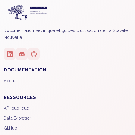
Documentation technique et guides d'utilisation de La Société
Nouvelle.
DOCUMENTATION
Accueil
RESSOURCES
API publique
Data Browser
GitHub