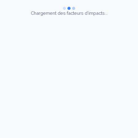
Chargement des facteurs d'impacts...