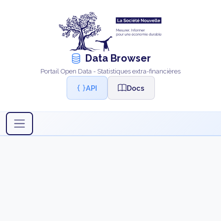
Data Browser
Portail Open Data - Statistiques extra-financières
API
Docs