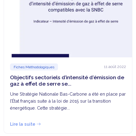
11 août 2022
Fiches Méthodologiques
Objectifs sectoriels d’intensité d’émission de
gaz à effet de serre se...
Une Stratégie Nationale Bas-Carbone a été en place par
l’État français suite à la loi de 2015 sur la transition
énergétique. Cette stratégie...
Lire la suite