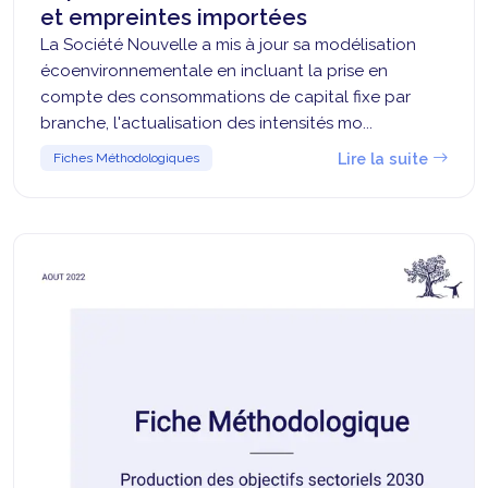
et empreintes importées
La Société Nouvelle a mis à jour sa modélisation
écoenvironnementale en incluant la prise en
compte des consommations de capital fixe par
branche, l'actualisation des intensités mo...
Lire la suite
Fiches Méthodologiques