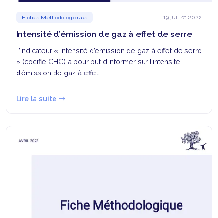
19 juillet 2022
Fiches Méthodologiques
Intensité d’émission de gaz à effet de serre
L’indicateur « Intensité d’émission de gaz à effet de serre
» (codifié GHG) a pour but d’informer sur l’intensité
d’émission de gaz à effet ...
Lire la suite