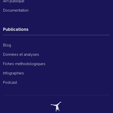
API publique
Documentation
Publications
Blog
Données et analyses
Fiches méthodologiques
Infographies
Podcast