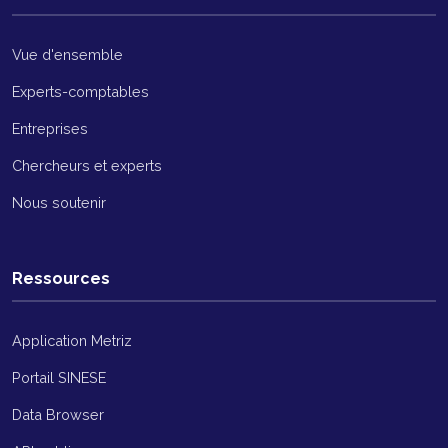
Vue d'ensemble
Experts-comptables
Entreprises
Chercheurs et experts
Nous soutenir
Ressources
Application Metriz
Portail SINESE
Data Browser