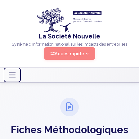
La Société Nouvelle
Système d'Information national sur les impacts des entreprises
Accès rapide
Fiches Méthodologiques