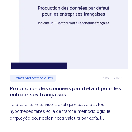
4 avril 2022
Fiches Méthodologiques
Production des données par défaut pour les
entreprises françaises
La présente note vise à expliquer pas à pas les
hypothèses faites et la démarche méthodologique
employée pour obtenir ces valeurs par défaut...