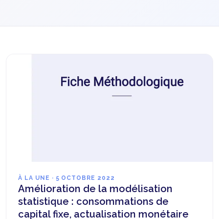
À LA UNE
· 5 OCTOBRE 2022
Amélioration de la modélisation
statistique : consommations de
capital fixe, actualisation monétaire