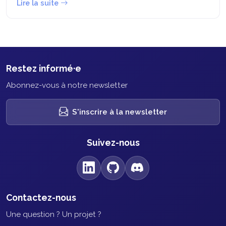
Lire la suite
Restez informé·e
Abonnez-vous à notre newsletter
S'inscrire à la newsletter
Suivez-nous
Contactez-nous
Une question ? Un projet ?