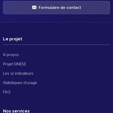
Formulaire de contact
Le projet
À propos
Projet SINESE
Les 12 indicateurs
Statistiques d'usage
FAQ
Nos services