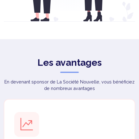
Les avantages
En devenant sponsor de La Société Nouvelle, vous bénéficiez
de nombreux avantages