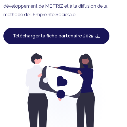
développement de METRIZ et à la diffusion de la
méthode de l'Empreinte Sociétale.
Télécharger la fiche partenaire 2025