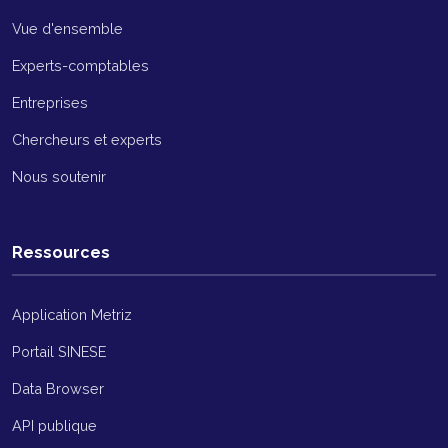
Vue d'ensemble
Experts-comptables
Entreprises
Chercheurs et experts
Nous soutenir
Ressources
Application Metriz
Portail SINESE
Data Browser
API publique