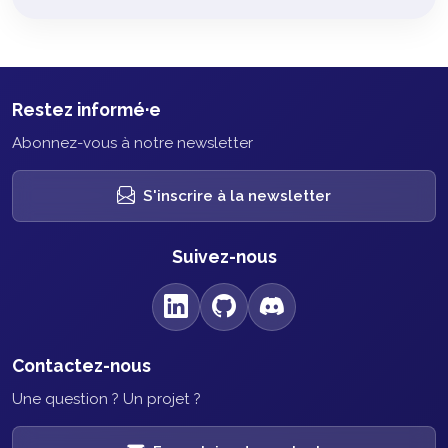
Restez informé·e
Abonnez-vous à notre newsletter
S'inscrire à la newsletter
Suivez-nous
Contactez-nous
Une question ? Un projet ?