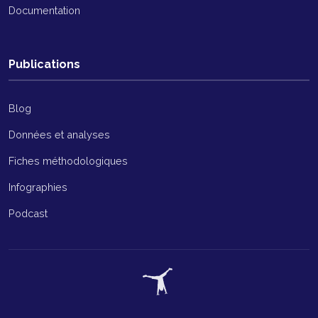
Documentation
Publications
Blog
Données et analyses
Fiches méthodologiques
Infographies
Podcast