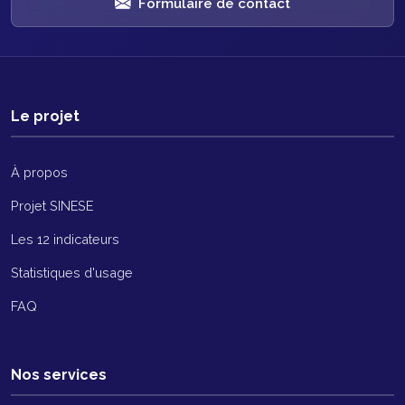
Formulaire de contact
Le projet
À propos
Projet SINESE
Les 12 indicateurs
Statistiques d'usage
FAQ
Nos services