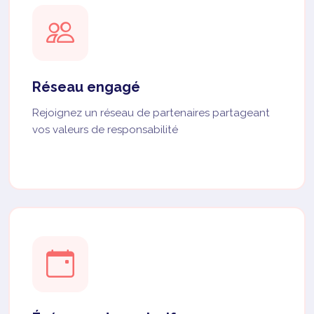
Réseau engagé
Rejoignez un réseau de partenaires partageant
vos valeurs de responsabilité