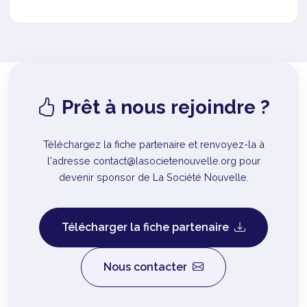
Prêt à nous rejoindre ?
Téléchargez la fiche partenaire et renvoyez-la à
l'adresse contact@lasocietenouvelle.org pour
devenir sponsor de La Société Nouvelle.
Télécharger la fiche partenaire
Nous contacter