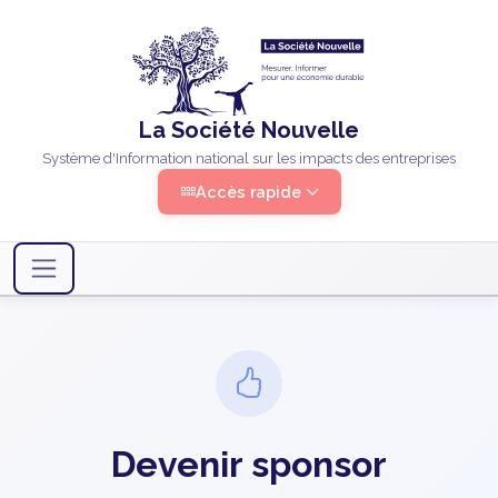
La Société Nouvelle
Système d'Information national sur les impacts des entreprises
Accès rapide
Devenir sponsor