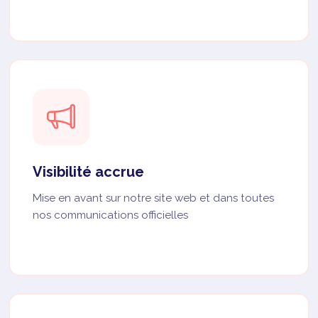
Visibilité accrue
Mise en avant sur notre site web et dans toutes
nos communications officielles