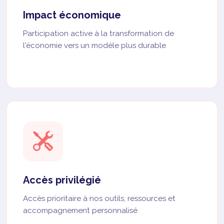
Impact économique
Participation active à la transformation de
l'économie vers un modèle plus durable
Accès privilégié
Accès prioritaire à nos outils, ressources et
accompagnement personnalisé