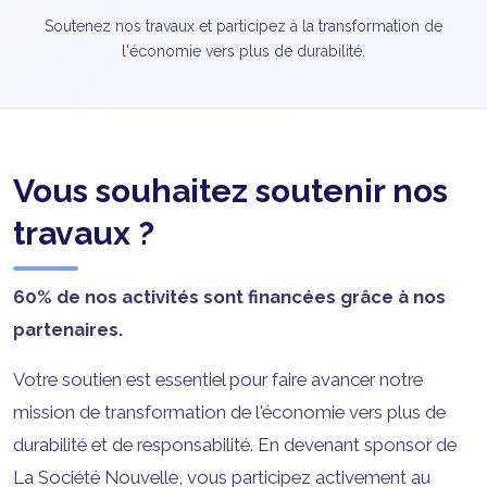
Soutenez nos travaux et participez à la transformation de
l'économie vers plus de durabilité.
Vous souhaitez soutenir nos
travaux ?
60% de nos activités sont financées grâce à nos
partenaires.
Votre soutien est essentiel pour faire avancer notre
mission de transformation de l'économie vers plus de
durabilité et de responsabilité. En devenant sponsor de
La Société Nouvelle, vous participez activement au