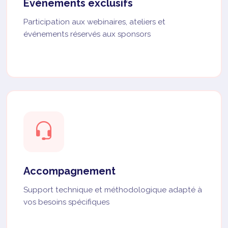
Événements exclusifs
Participation aux webinaires, ateliers et
événements réservés aux sponsors
Accompagnement
Support technique et méthodologique adapté à
vos besoins spécifiques