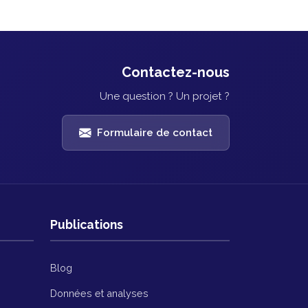
Contactez-nous
Une question ? Un projet ?
Formulaire de contact
Publications
Blog
Données et analyses