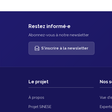
Restez informé·e
Abonnez-vous à notre newsletter
S'inscrire à la newsletter
Le projet
Nos s
À propos
Vue d'
Projet SINESE
Expert