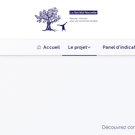
Accueil
Le projet
Panel d'indica
Découvrez comm