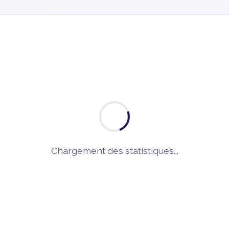
Chargement des statistiques...