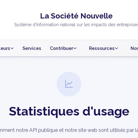
La Société Nouvelle
Système d'Information national sur les impacts des entreprise
teurs
Services
Contribuer
Ressources
Nos
Statistiques d'usage
ent notre API publique et notre site web sont utilisés par