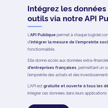
Intégrez les données
outils via notre API P
L'
API Publique
permet à chaque logiciel com
d'
intégrer la mesure de l'empreinte soc
fonctionnalités.
Elle donne accès aux données extra-financiè
d'entreprises françaises
, permettant un s
l'empreinte des achats et des investissement
L'API est
gratuite et ouverte à tous les 
intégrer ces données dans leurs applications 