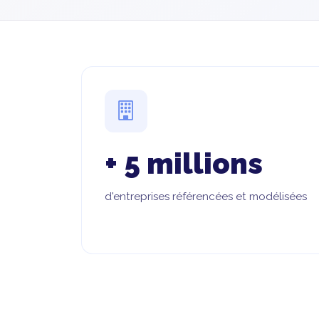
+ 5 millions
d'entreprises référencées et modélisées