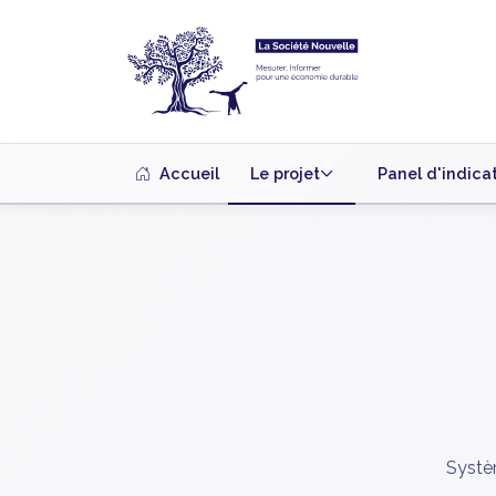
Accueil
Le projet
Panel d'indica
Systèm