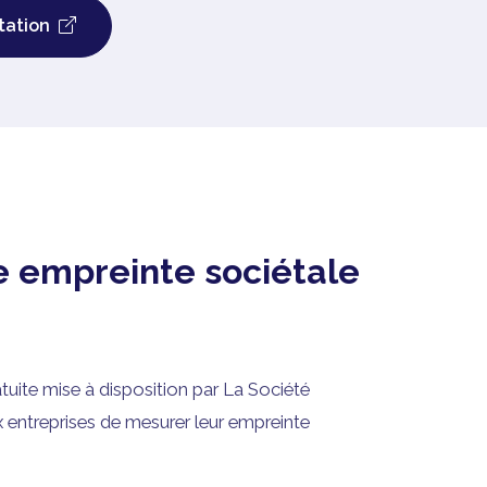
tation
e empreinte sociétale
tuite mise à disposition par La Société
 entreprises de mesurer leur empreinte