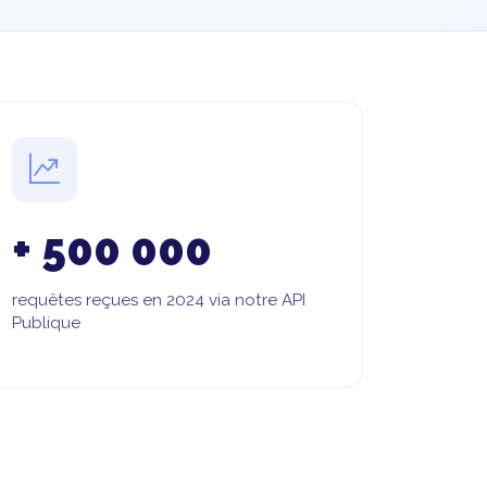
+ 500 000
requêtes reçues en 2024 via notre API
Publique