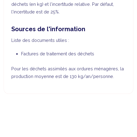
déchets (en kg) et l'incertitude relative. Par défaut,
l'incertitude est de 25%.
Sources de l'information
Liste des documents utiles :
Factures de traitement des déchets
Pour les déchets assimilés aux ordures ménagères, la
production moyenne est de 130 kg/an/personne.