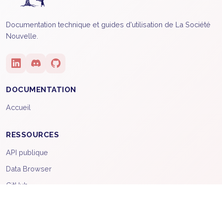
Documentation technique et guides d'utilisation de La Société
Nouvelle.
DOCUMENTATION
Accueil
RESSOURCES
API publique
Data Browser
GitHub
OUTILS