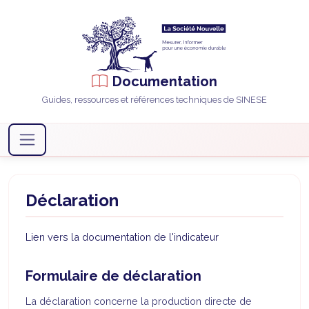
Documentation
Guides, ressources et références techniques de SINESE
Déclaration
Lien vers la documentation de l'indicateur
Formulaire de déclaration
La déclaration concerne la production directe de