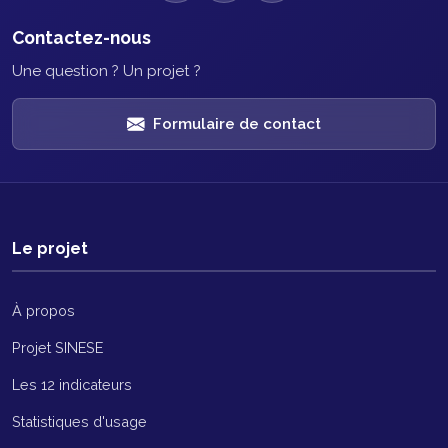
Contactez-nous
Une question ? Un projet ?
Formulaire de contact
Le projet
À propos
Projet SINESE
Les 12 indicateurs
Statistiques d'usage