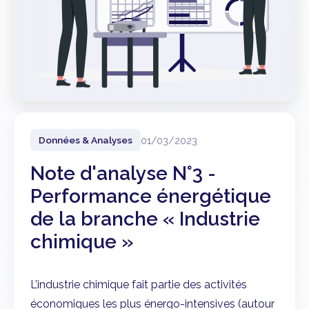
01/03/2023
Données & Analyses
Note d'analyse N°3 -
Performance énergétique
de la branche « Industrie
chimique »
L’industrie chimique fait partie des activités
économiques les plus énergo-intensives (autour