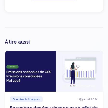
À lire aussi
15 juillet 2026
Données & Analyses
Baromètre des émissions de gaz à effet de