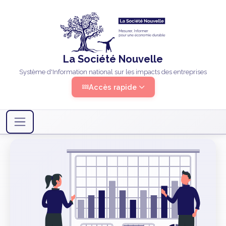
La Société Nouvelle
Système d'Information national sur les impacts des entreprises
Accès rapide