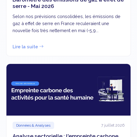
serre - Mai 2026
Selon nos prévisions consolidées, les émissions de
gaz à effet de serre en France reculeraient une
nouvelle fois très nettement en mai (-5,9...
Lire la suite
7 juillet 2026
Données & Analyses
Analyse sectorielle : l'empreinte carbone