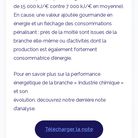
de 15 000 kJ/€ contre 7 000 kJ/€ en moyenne).
En cause, une valeur ajoutée gourmande en
énergie et un fléchage des consommations
pénalisant : près de la moitié sont issues de la
branche elle-même ou d’activités dont la
production est également fortement
consommatrice d’énergie.
Pour en savoir plus sur la performance
énergétique de la branche « Industrie chimique »
et son
évolution, découvrez notre dernière note
d’analyse.
Télécharger la note