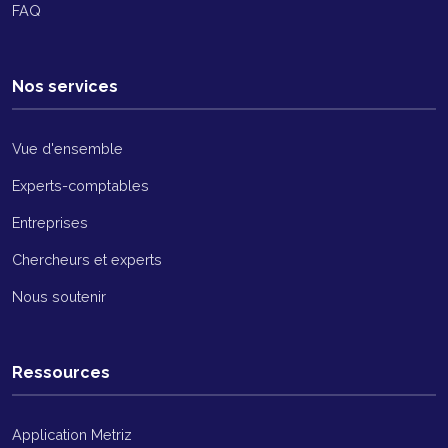
FAQ
Nos services
Vue d'ensemble
Experts-comptables
Entreprises
Chercheurs et experts
Nous soutenir
Ressources
Application Metriz