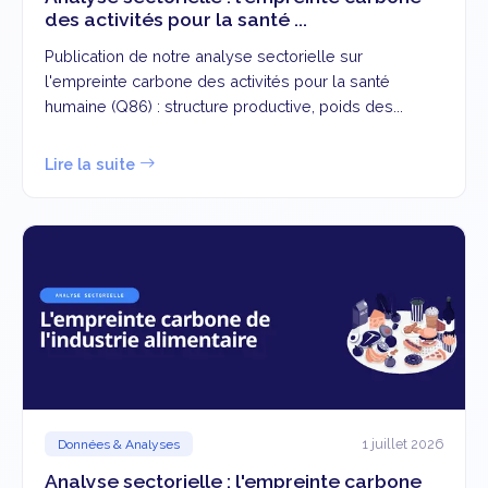
des activités pour la santé ...
Publication de notre analyse sectorielle sur
l'empreinte carbone des activités pour la santé
humaine (Q86) : structure productive, poids des...
Lire la suite
1 juillet 2026
Données & Analyses
Analyse sectorielle : l'empreinte carbone