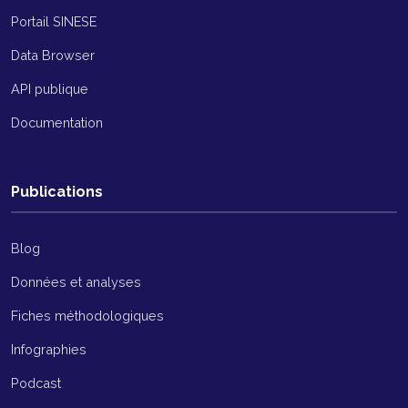
Portail SINESE
Data Browser
API publique
Documentation
Publications
Blog
Données et analyses
Fiches méthodologiques
Infographies
Podcast